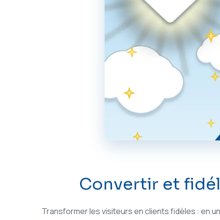
Convertir et fidé
Transformer les visiteurs en clients fidèles : en 