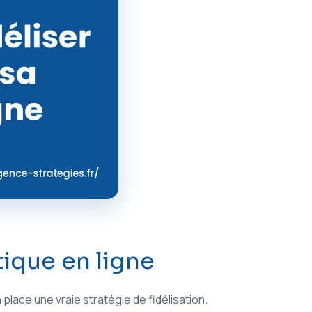
tique en ligne
place une vraie stratégie de fidélisation.