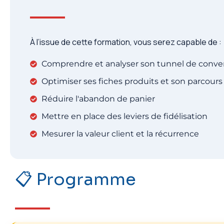
À l’issue de cette formation, vous serez capable de :
Comprendre et analyser son tunnel de conve
Optimiser ses fiches produits et son parcours
Réduire l'abandon de panier
Mettre en place des leviers de fidélisation
Mesurer la valeur client et la récurrence
📋 Programme