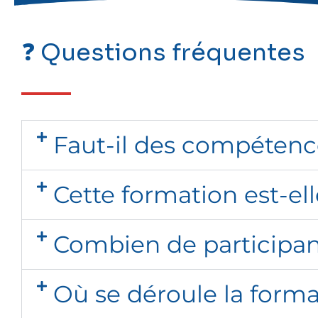
❓ Questions fréquentes
Faut-il des compétenc
Cette formation est-el
Combien de participant
Où se déroule la forma