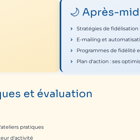
🌙 Après-mid
Stratégies de fidélisation
E-mailing et automatisa
Programmes de fidélité e
Plan d'action : ses optimis
ues et évaluation
ateliers pratiques
eur d'activité