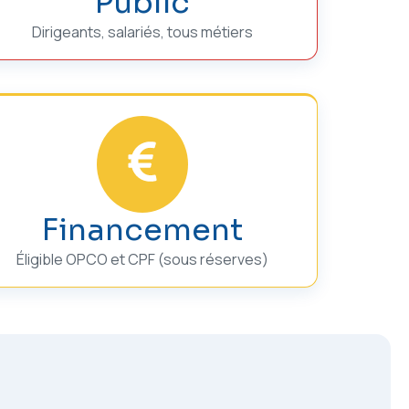
Public
Dirigeants, salariés, tous métiers
Financement
Éligible OPCO et CPF (sous réserves)