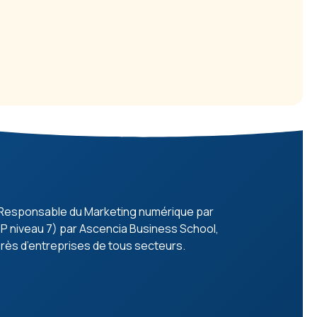
é Responsable du Marketing numérique par
NCP niveau 7) par Ascencia Business School,
rès d’entreprises de tous secteurs.