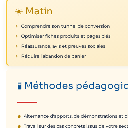
☀️ Matin
Comprendre son tunnel de conversion
Optimiser fiches produits et pages clés
Réassurance, avis et preuves sociales
Réduire l'abandon de panier
🧪 Méthodes pédagogiq
Alternance d'apports, de démonstrations et d'
Travail sur des cas concrets issus de votre sect