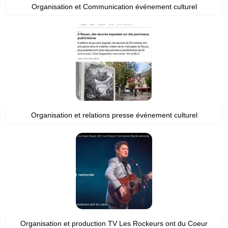
Organisation et Communication événement culturel
Organisation et relations presse événement culturel
Organisation et production TV Les Rockeurs ont du Coeur