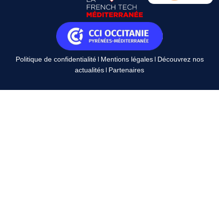
|
|
Politique de confidentialité
Mentions légales
Découvrez nos
|
actualités
Partenaires