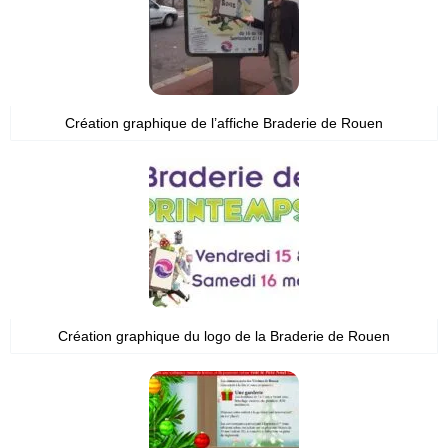
Création graphique de l’affiche Braderie de Rouen
Création graphique du logo de la Braderie de Rouen