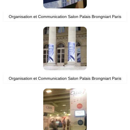
Organisation et Communication Salon Palais Brongniart Paris
Organisation et Communication Salon Palais Brongniart Paris