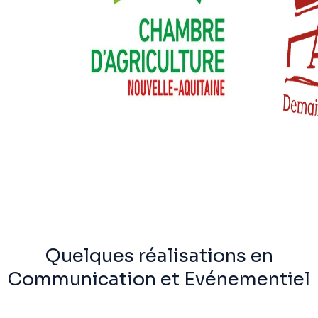
Quelques réalisations en
Communication et Evénementiel