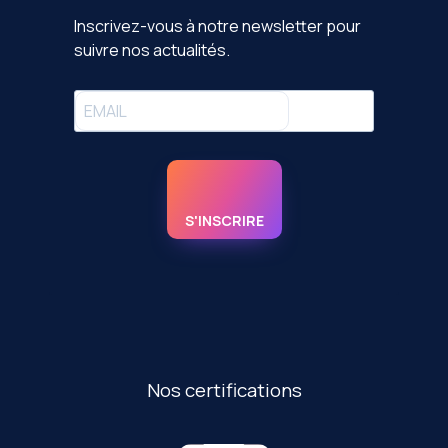
Inscrivez-vous à notre newsletter pour
suivre nos actualités.
S'INSCRIRE
Nos certifications