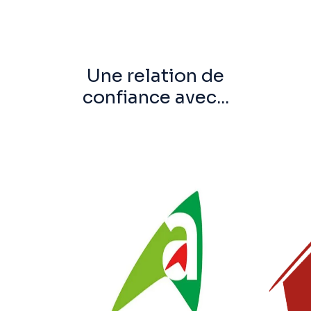
Une relation de
confiance avec...