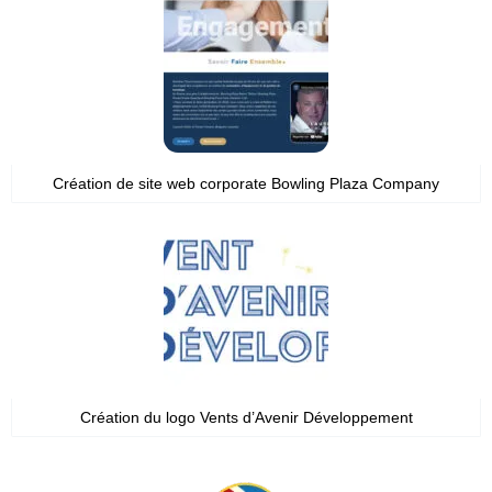
Création de site web corporate Bowling Plaza Company
Création du logo Vents d’Avenir Développement