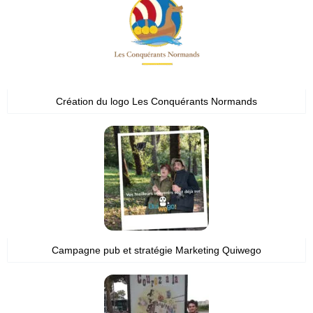
Création du logo Les Conquérants Normands
Campagne pub et stratégie Marketing Quiwego