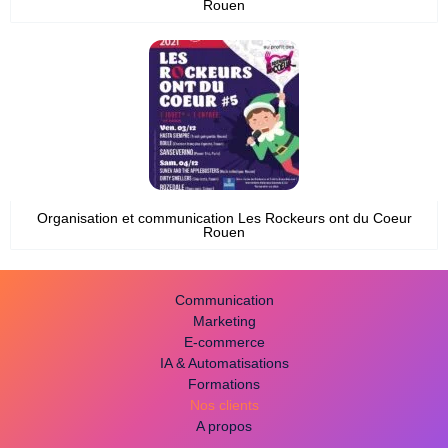
Rouen
Organisation et communication Les Rockeurs ont du Coeur
Rouen
Communication
Marketing
E-commerce
IA & Automatisations
Formations
Nos clients
A propos