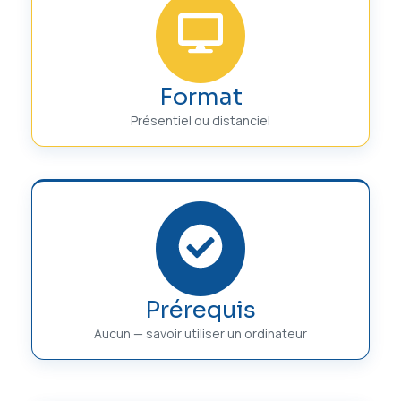
Format
Présentiel ou distanciel
Prérequis
Aucun — savoir utiliser un ordinateur