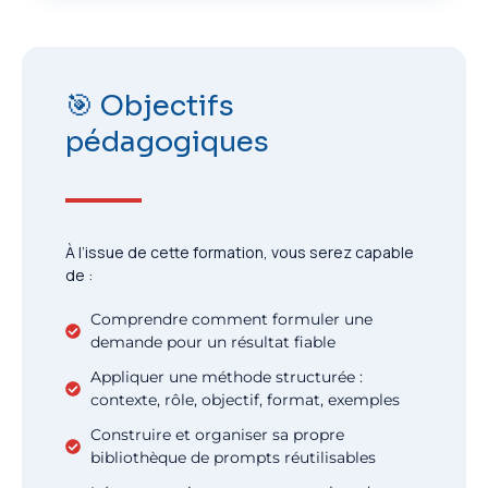
🎯 Objectifs
pédagogiques
À l’issue de cette formation, vous serez capable
de :
Comprendre comment formuler une
demande pour un résultat fiable
Appliquer une méthode structurée :
contexte, rôle, objectif, format, exemples
Construire et organiser sa propre
bibliothèque de prompts réutilisables