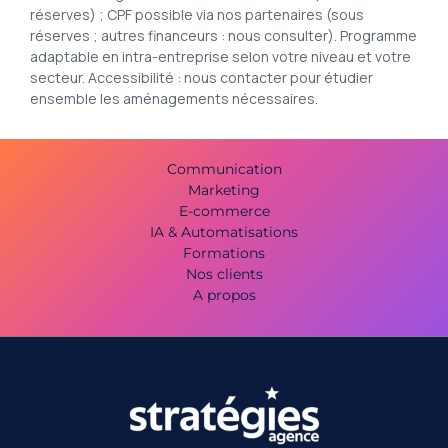
réserves) ; CPF possible via nos partenaires (sous
réserves ; autres financeurs : nous consulter). Programme
adaptable en intra-entreprise selon votre niveau et votre
secteur. Accessibilité : nous contacter pour étudier
ensemble les aménagements nécessaires.
Communication
Marketing
E-commerce
IA & Automatisations
Formations
Nos clients
A propos