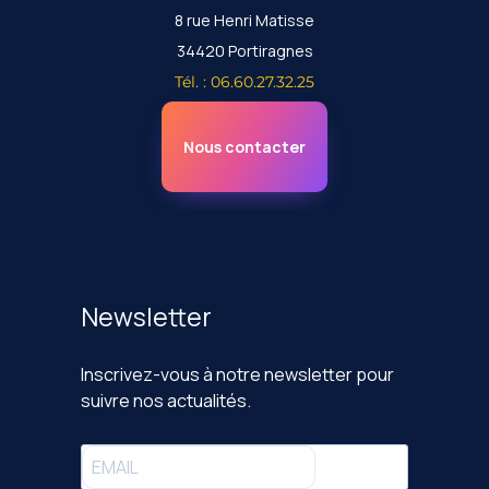
8 rue Henri Matisse
34420 Portiragnes
Tél. : 06.60.27.32.25
Nous contacter
Newsletter
Inscrivez-vous à notre newsletter pour
suivre nos actualités.