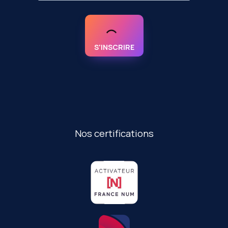
S'INSCRIRE
Nos certifications