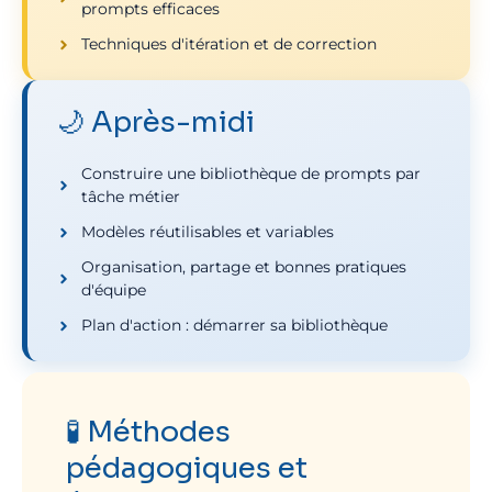
prompts efficaces
Techniques d'itération et de correction
🌙 Après-midi
Construire une bibliothèque de prompts par
tâche métier
Modèles réutilisables et variables
Organisation, partage et bonnes pratiques
d'équipe
Plan d'action : démarrer sa bibliothèque
🧪 Méthodes
pédagogiques et