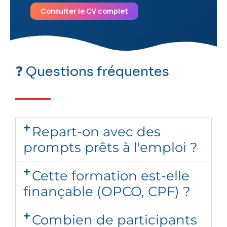
Consulter le CV complet
❓ Questions fréquentes
Repart-on avec des
prompts prêts à l'emploi ?
Cette formation est-elle
finançable (OPCO, CPF) ?
Combien de participants