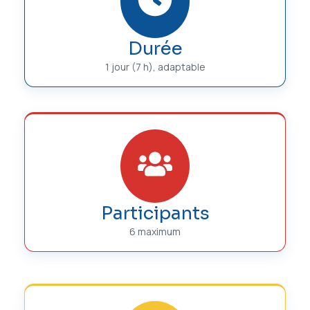
Durée
1 jour (7 h), adaptable
Participants
6 maximum