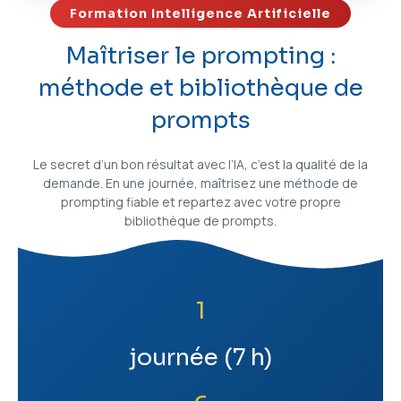
Formation Intelligence Artificielle
Maîtriser le prompting :
méthode et bibliothèque de
prompts
Le secret d’un bon résultat avec l’IA, c’est la qualité de la
demande. En une journée, maîtrisez une méthode de
prompting fiable et repartez avec votre propre
bibliothèque de prompts.
1
journée (7 h)