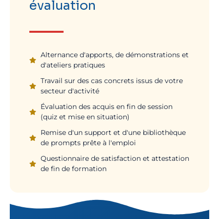
évaluation
Alternance d'apports, de démonstrations et
d'ateliers pratiques
Travail sur des cas concrets issus de votre
secteur d'activité
Évaluation des acquis en fin de session
(quiz et mise en situation)
Remise d'un support et d'une bibliothèque
de prompts prête à l'emploi
Questionnaire de satisfaction et attestation
de fin de formation