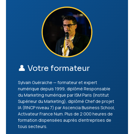
👤 Votre formateur
Sylvain Guéraiche — formateur et expert
numérique depuis 1999, diplômé Responsable
du Marketing numérique par ISM Paris (Institut
Supérieur du Marketing), diplômé Chef de projet
IA (RNCP niveau 7) par Ascencia Business School,
Activateur France Num. Plus de 2 000 heures de
formation dispensées auprès d’entreprises de
tous secteurs.