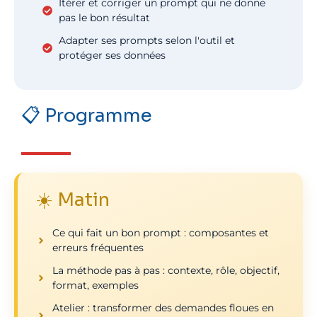
Itérer et corriger un prompt qui ne donne
pas le bon résultat
Adapter ses prompts selon l'outil et
protéger ses données
📋 Programme
☀️ Matin
Ce qui fait un bon prompt : composantes et
erreurs fréquentes
La méthode pas à pas : contexte, rôle, objectif,
format, exemples
Atelier : transformer des demandes floues en