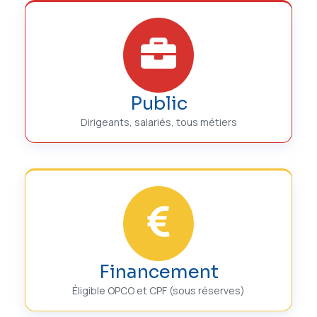
Public
Dirigeants, salariés, tous métiers
Financement
Éligible OPCO et CPF (sous réserves)