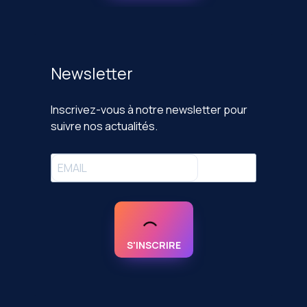
Newsletter
Inscrivez-vous à notre newsletter pour
suivre nos actualités.
S'INSCRIRE