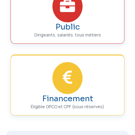
Public
Dirigeants, salariés, tous métiers
Financement
Éligible OPCO et CPF (sous réserves)