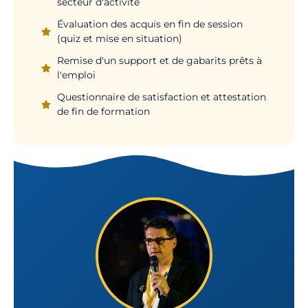
secteur d'activité
Évaluation des acquis en fin de session
(quiz et mise en situation)
Remise d'un support et de gabarits prêts à
l'emploi
Questionnaire de satisfaction et attestation
de fin de formation