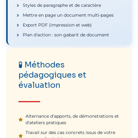
Styles de paragraphe et de caractère
Mettre en page un document multi-pages
Export PDF (impression et web)
Plan d'action : son gabarit de document
🧪 Méthodes
pédagogiques et
évaluation
Alternance d'apports, de démonstrations et
d'ateliers pratiques
Travail sur des cas concrets issus de votre