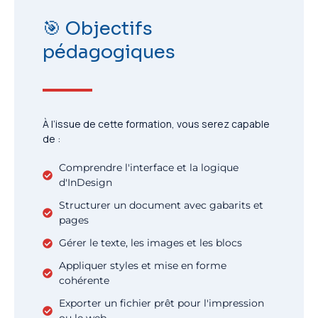
🎯 Objectifs
pédagogiques
À l’issue de cette formation, vous serez capable
de :
Comprendre l'interface et la logique
d'InDesign
Structurer un document avec gabarits et
pages
Gérer le texte, les images et les blocs
Appliquer styles et mise en forme
cohérente
Exporter un fichier prêt pour l'impression