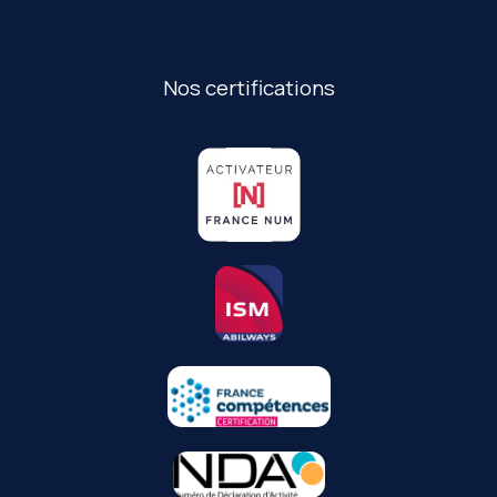
Nos certifications