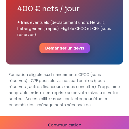
400 € nets / jour
+ frais éventuels (déplacements hors Hérault,
hébergement, repas). Éligible OPCO et CPF (sous
réserves).
Demander un devis
Formation éligible aux financements OPCO (sous
réserves) ; CPF possible via nos partenaires (sous
réserves ; autres financeurs : nous consulter). Programme
adaptable en intra-entreprise selon votre niveau et votre
secteur. Accessibilité : nous contacter pour étudier
ensemble les aménagements nécessaires.
Communication