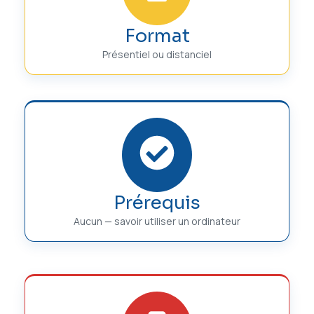
Format
Présentiel ou distanciel
Prérequis
Aucun — savoir utiliser un ordinateur