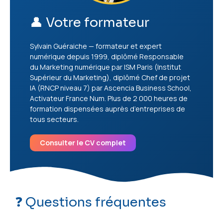
👤 Votre formateur
Sylvain Guéraiche — formateur et expert
numérique depuis 1999, diplômé Responsable
du Marketing numérique par ISM Paris (Institut
Supérieur du Marketing), diplômé Chef de projet
IA (RNCP niveau 7) par Ascencia Business School,
Activateur France Num. Plus de 2 000 heures de
formation dispensées auprès d’entreprises de
tous secteurs.
Consulter le CV complet
❓ Questions fréquentes