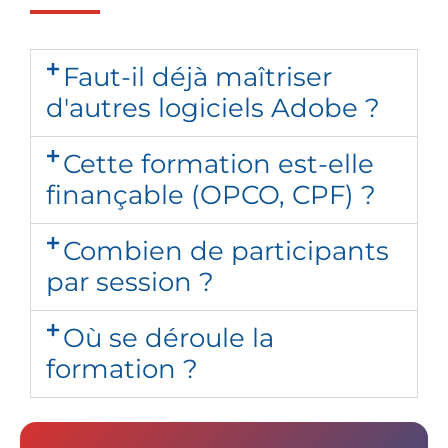
Faut-il déjà maîtriser
d'autres logiciels Adobe ?
Cette formation est-elle
finançable (OPCO, CPF) ?
Combien de participants
par session ?
Où se déroule la
formation ?