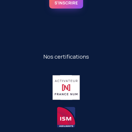
S'INSCRIRE
Nos certifications