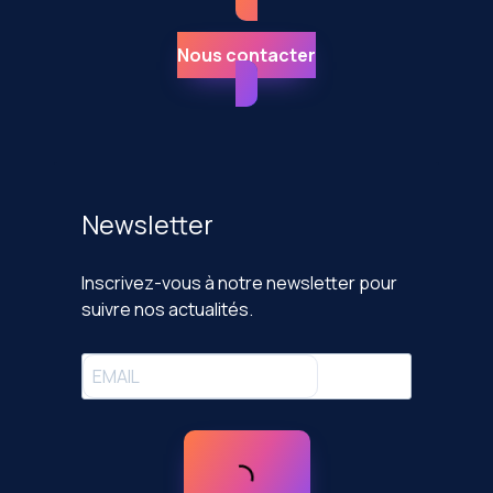
Nous contacter
Newsletter
Inscrivez-vous à notre newsletter pour
suivre nos actualités.