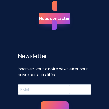
Nous contacter
Newsletter
Inscrivez-vous à notre newsletter pour
suivre nos actualités.