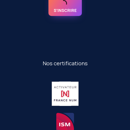
S'INSCRIRE
Nos certifications