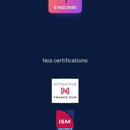
S'INSCRIRE
Nos certifications