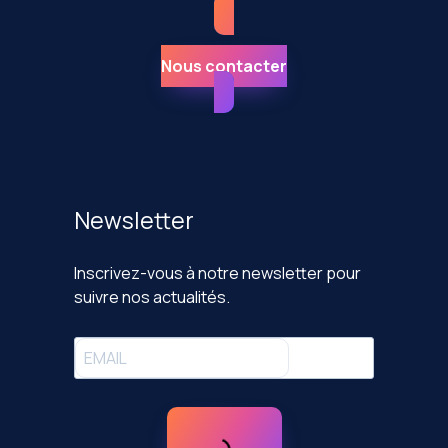
Nous contacter
Newsletter
Inscrivez-vous à notre newsletter pour
suivre nos actualités.