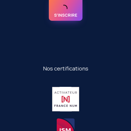
S'INSCRIRE
Nos certifications