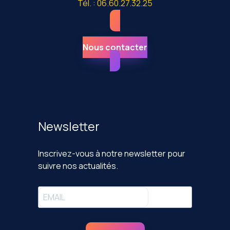
Tél. : 06.60.27.32.25
Nous contacter
Newsletter
Inscrivez-vous à notre newsletter pour
suivre nos actualités.