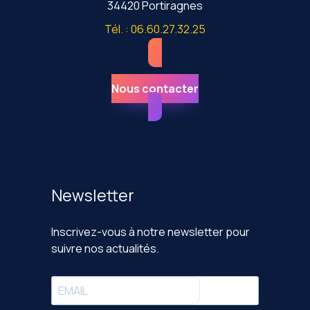
34420 Portiragnes
Tél. : 06.60.27.32.25
Nous contacter
Newsletter
Inscrivez-vous à notre newsletter pour
suivre nos actualités.