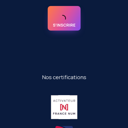
S'INSCRIRE
Nos certifications