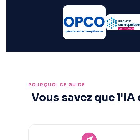
POURQUOI CE GUIDE
Vous savez que l'IA