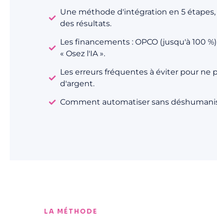
Une méthode d'intégration en 5 étapes, 
des résultats.
Les financements : OPCO (jusqu'à 100 %)
« Osez l'IA ».
Les erreurs fréquentes à éviter pour ne 
d'argent.
Comment automatiser sans déshumaniser 
LA MÉTHODE