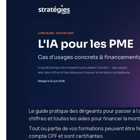
Le guide pratique des dirigeants pour passer à l
chiffres et toutes les aides pour financer la m
Tout ou partie de vos formations peuvent être 
compte CPF et sont certifiantes.