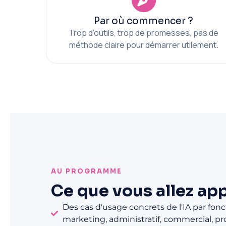
Par où commencer ?
Trop d'outils, trop de promesses, pas de
méthode claire pour démarrer utilement.
AU PROGRAMME
Ce que vous allez ap
Des cas d'usage concrets de l'IA par fonct
marketing, administratif, commercial, pr