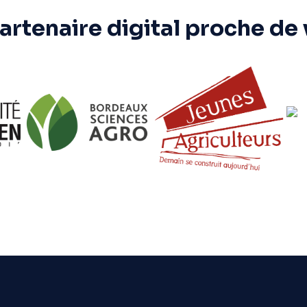
artenaire digital proche de