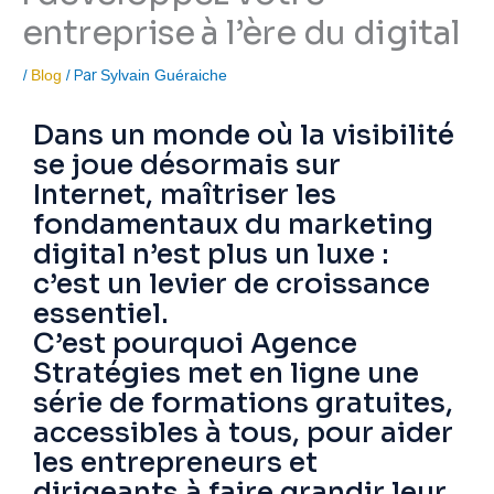
entreprise à l’ère du digital
/
/ Par
Blog
Sylvain Guéraiche
Dans un monde où la visibilité
se joue désormais sur
Internet, maîtriser les
fondamentaux du marketing
digital n’est plus un luxe :
c’est un levier de croissance
essentiel.
C’est pourquoi Agence
Stratégies met en ligne une
série de formations gratuites,
accessibles à tous, pour aider
les entrepreneurs et
dirigeants à faire grandir leur