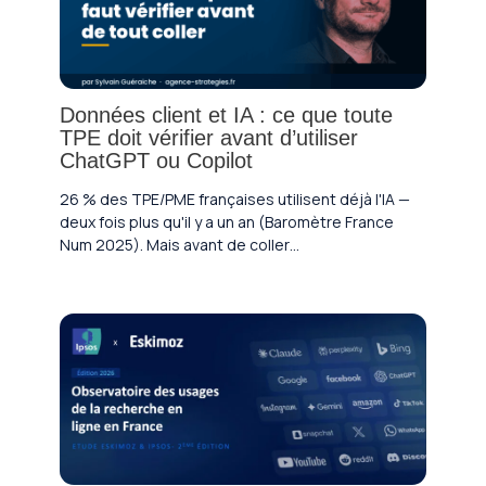
Données client et IA : ce que toute
TPE doit vérifier avant d’utiliser
ChatGPT ou Copilot
26 % des TPE/PME françaises utilisent déjà l'IA —
deux fois plus qu'il y a un an (Baromètre France
Num 2025). Mais avant de coller…