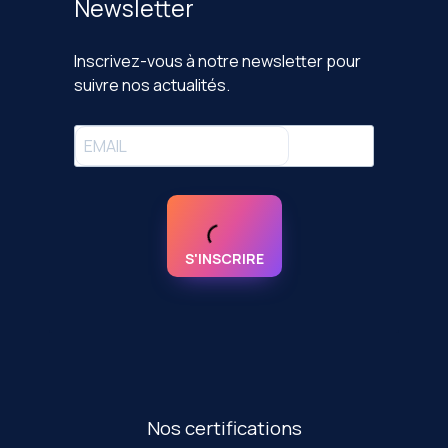
Newsletter
Inscrivez-vous à notre newsletter pour
suivre nos actualités.
S'INSCRIRE
Nos certifications