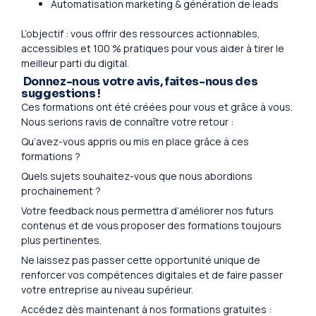
Automatisation marketing & génération de leads
L’objectif : vous offrir des ressources actionnables,
accessibles et 100 % pratiques pour vous aider à tirer le
meilleur parti du digital.
Donnez-nous votre avis, faites-nous des
suggestions !
Ces formations ont été créées pour vous et grâce à vous.
Nous serions ravis de connaître votre retour :
Qu’avez-vous appris ou mis en place grâce à ces
formations ?
Quels sujets souhaitez-vous que nous abordions
prochainement ?
Votre feedback nous permettra d’améliorer nos futurs
contenus et de vous proposer des formations toujours
plus pertinentes.
Ne laissez pas passer cette opportunité unique de
renforcer vos compétences digitales et de faire passer
votre entreprise au niveau supérieur.
Accédez dès maintenant à nos formations gratuites :