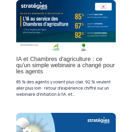
IA et Chambres d’agriculture : ce
qu’un simple webinaire a changé pour
les agents
85 % des agents y voient plus clair, 92 % veulent
aller plus loin : retour d'expérience chiffré sur un
webinaire d'initiation à l'IA, et…