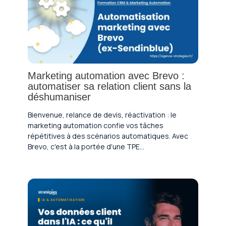
Marketing automation avec Brevo :
automatiser sa relation client sans la
déshumaniser
Bienvenue, relance de devis, réactivation : le
marketing automation confie vos tâches
répétitives à des scénarios automatiques. Avec
Brevo, c'est à la portée d'une TPE…