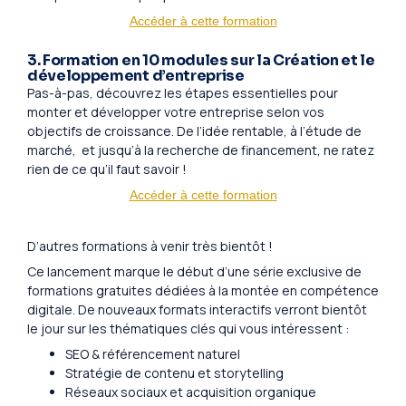
Accéder à cette formation
3. Formation en 10 modules sur la Création et le
développement d’entreprise
Pas-à-pas, découvrez les étapes essentielles pour
monter et développer votre entreprise selon vos
objectifs de croissance. De l’idée rentable, à l’étude de
marché, et jusqu’à la recherche de financement, ne ratez
rien de ce qu’il faut savoir !
Accéder à cette formation
D’autres formations à venir très bientôt !
Ce lancement marque le début d’une série exclusive de
formations gratuites dédiées à la montée en compétence
digitale. De nouveaux formats interactifs verront bientôt
le jour sur les thématiques clés qui vous intéressent :
SEO & référencement naturel
Stratégie de contenu et storytelling
Réseaux sociaux et acquisition organique