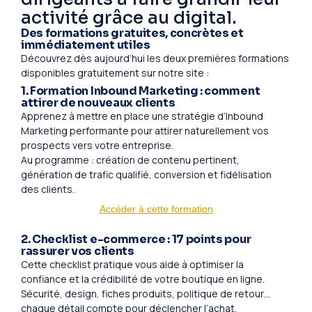
activité grâce au digital.
Des formations gratuites, concrètes et
immédiatement utiles
Découvrez dès aujourd’hui les deux premières formations
disponibles gratuitement sur notre site :
1. Formation Inbound Marketing : comment
attirer de nouveaux clients
Apprenez à mettre en place une stratégie d’Inbound
Marketing performante pour attirer naturellement vos
prospects vers votre entreprise.
Au programme : création de contenu pertinent,
génération de trafic qualifié, conversion et fidélisation
des clients.
Accéder à cette formation
2. Checklist e-commerce : 17 points pour
rassurer vos clients
Cette checklist pratique vous aide à optimiser la
confiance et la crédibilité de votre boutique en ligne.
Sécurité, design, fiches produits, politique de retour…
chaque détail compte pour déclencher l’achat.